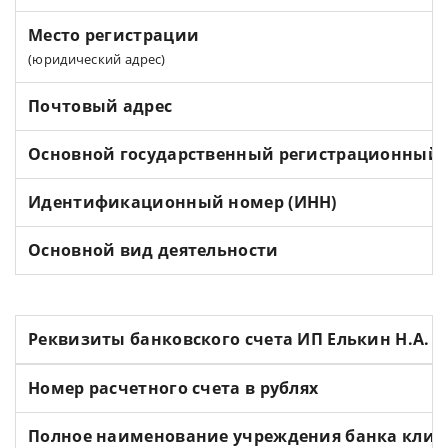
Место регистрации
(юридический адрес)
Почтовый адрес
Основной государственный регистрационный 
Идентификационный номер (ИНН)
Основной вид деятельности
Реквизиты банковского счета ИП Елькин Н.А.
Номер расчетного счета в рублях
Полное наименование учреждения банка клие