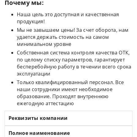
Почему мы:
Наша цель это доступная и качественная
продукция!
Мы не завышаем цены! За счет оборота, нам
удается держать стоимость на самом
минимальном уровне
Собственная система контроля качества ОТК,
по целому списку параметров, гарантирует
бесперебойную работу в течении всего срока
эксплуатации
Только квалифицированный персонал. Все
наши сотрудники имеют необходимое
образование. Проходят внутреннюю
ежегодную аттестацию
Реквизиты компании
Полное наименование