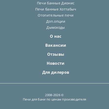
Печи банные Дионис
Печи банные Хоттабыч
Отопительные печи
Доп.опции
Дымоходы
О нас
Вакансии
Отзывы
Новости
Для дилеров
2008-2026 ©
Печи для бани по ценам производителя