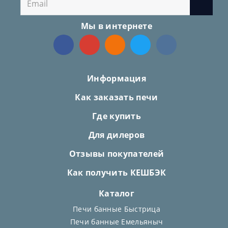
Мы в интернете
Информация
Как заказать печи
Где купить
Для дилеров
Отзывы покупателей
Как получить КЕШБЭК
Каталог
Печи банные Быстрица
Печи банные Емельяныч