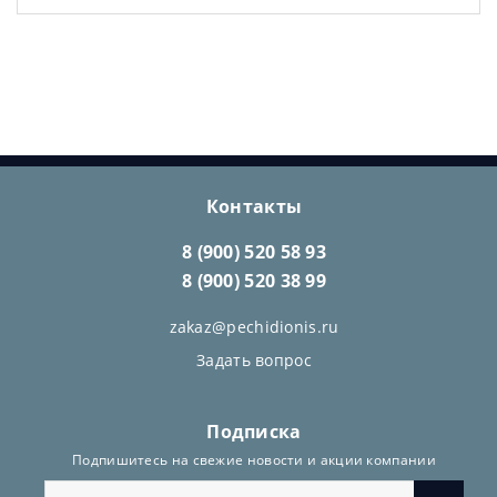
Контакты
8 (900) 520 58 93
8 (900) 520 38 99
zakaz@pechidionis.ru
Задать вопрос
Подписка
Подпишитесь на свежие новости и акции компании