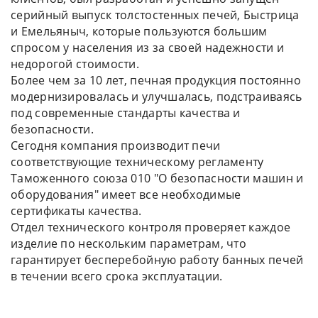
серийный выпуск толстостенных печей, Быстрица
и Емельяныч, которые пользуются большим
спросом у населения из за своей надежности и
недорогой стоимости.
Более чем за 10 лет, печная продукция постоянно
модернизировалась и улучшалась, подстраиваясь
под современные стандарты качества и
безопасности.
Сегодня компания производит печи
соответствующие техническому регламенту
Таможенного союза 010 "О безопасности машин и
оборудования" имеет все необходимые
сертификаты качества.
Отдел технического контроля проверяет каждое
изделие по нескольким параметрам, что
гарантирует бесперебойную работу банных печей
в течении всего срока эксплуатации.